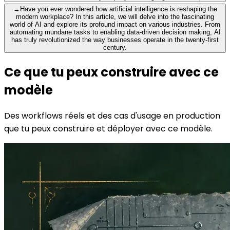
→
Have you ever wondered how artificial intelligence is reshaping the
modern workplace? In this article, we will delve into the fascinating
world of AI and explore its profound impact on various industries. From
automating mundane tasks to enabling data-driven decision making, AI
has truly revolutionized the way businesses operate in the twenty-first
century.
Ce que tu peux construire avec ce
modèle
Des workflows réels et des cas d'usage en production
que tu peux construire et déployer avec ce modèle.