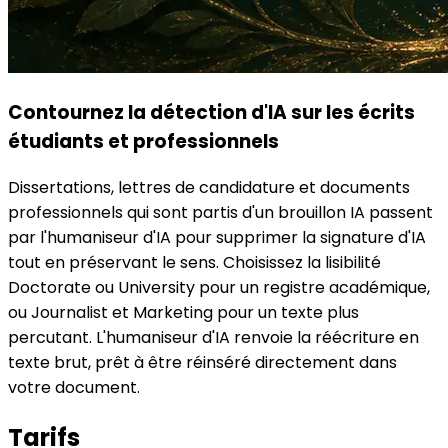
Contournez la détection d'IA sur les écrits
étudiants et professionnels
Dissertations, lettres de candidature et documents
professionnels qui sont partis d'un brouillon IA passent
par l'humaniseur d'IA pour supprimer la signature d'IA
tout en préservant le sens. Choisissez la lisibilité
Doctorate ou University pour un registre académique,
ou Journalist et Marketing pour un texte plus
percutant. L'humaniseur d'IA renvoie la réécriture en
texte brut, prêt à être réinséré directement dans
votre document.
Tarifs