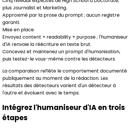
Cinq niveaux explicites de High School à Doctorate,
plus Journalist et Marketing.
Approximé par la prose du prompt ; aucun registre
garanti.
Mise en place
Envoyez content + readability + purpose ; l'humaniseur
d'IA renvoie la réécriture en texte brut.
Concevez et maintenez un prompt d'humanisation,
puis testez-le vous-même contre les détecteurs.
La comparaison reflète le comportement documenté
publiquement au moment de la rédaction. Les
résultats des détecteurs varient d'un détecteur à
l'autre et évoluent avec le temps.
Intégrez l'humaniseur d'IA en trois
étapes