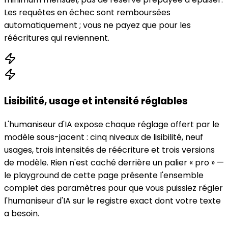
Les requêtes en échec sont remboursées
automatiquement ; vous ne payez que pour les
réécritures qui reviennent.
Lisibilité, usage et intensité réglables
L'humaniseur d'IA expose chaque réglage offert par le
modèle sous-jacent : cinq niveaux de lisibilité, neuf
usages, trois intensités de réécriture et trois versions
de modèle. Rien n'est caché derrière un palier « pro » —
le playground de cette page présente l'ensemble
complet des paramètres pour que vous puissiez régler
l'humaniseur d'IA sur le registre exact dont votre texte
a besoin.