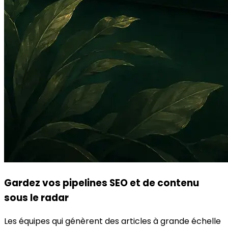
Gardez vos pipelines SEO et de contenu
sous le radar
Les équipes qui génèrent des articles à grande échelle