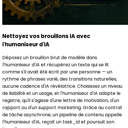
Nettoyez vos brouillons IA avec
l'humaniseur d'IA
Déposez un brouillon brut de modèle dans
l'humaniseur d'IA et récupérez un texte qui se lit
comme s'il avait été écrit par une personne — un
rythme de phrases varié, des transitions naturelles,
aucune cadence d'IA révélatrice. Choisissez un niveau
de lisibilité et un usage, et l'humaniseur d'IA adapte le
registre, qu'il s'agisse d'une lettre de motivation, d'un
rapport ou d'un support marketing. Grâce au contrat
de tâche asynchrone, un pipeline de contenu appelle
l'humaniseur d'IA, reçoit un task_id et poursuit son