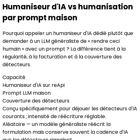
Humaniseur d'IA vs humanisation
par prompt maison
Pourquoi appeler un humaniseur d'IA dédié plutôt que
demander à un LLM généraliste de « rendre ceci
humain » avec un prompt ? La différence tient à la
régularité, à la facturation et à la couverture des
détecteurs.
Capacité
Humaniseur d'IA sur reApi
Prompt LLM maison
Couverture des détecteurs
Conçu spécifiquement pour déjouer les détecteurs d'IA
courants ; intensité de réécriture réglable.
Aléatoire — un modèle généraliste réécrit la
formulation mais conserve souvent la cadence d'IA
que les détecteurs signalent.