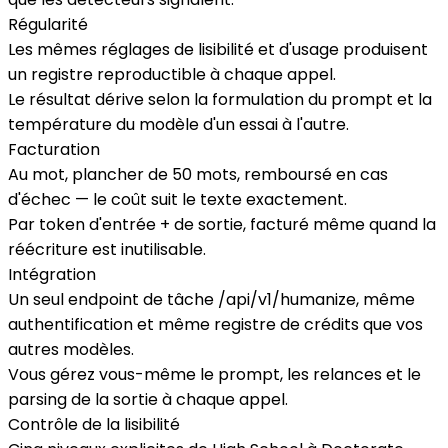
Régularité
Les mêmes réglages de lisibilité et d'usage produisent
un registre reproductible à chaque appel.
Le résultat dérive selon la formulation du prompt et la
température du modèle d'un essai à l'autre.
Facturation
Au mot, plancher de 50 mots, remboursé en cas
d'échec — le coût suit le texte exactement.
Par token d'entrée + de sortie, facturé même quand la
réécriture est inutilisable.
Intégration
Un seul endpoint de tâche /api/v1/humanize, même
authentification et même registre de crédits que vos
autres modèles.
Vous gérez vous-même le prompt, les relances et le
parsing de la sortie à chaque appel.
Contrôle de la lisibilité