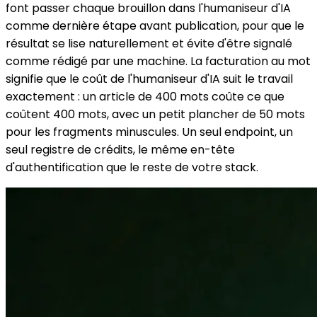
font passer chaque brouillon dans l'humaniseur d'IA
comme dernière étape avant publication, pour que le
résultat se lise naturellement et évite d'être signalé
comme rédigé par une machine. La facturation au mot
signifie que le coût de l'humaniseur d'IA suit le travail
exactement : un article de 400 mots coûte ce que
coûtent 400 mots, avec un petit plancher de 50 mots
pour les fragments minuscules. Un seul endpoint, un
seul registre de crédits, le même en-tête
d'authentification que le reste de votre stack.