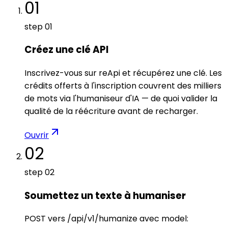
01
step
01
Créez une clé API
Inscrivez-vous sur reApi et récupérez une clé. Les
crédits offerts à l'inscription couvrent des milliers
de mots via l'humaniseur d'IA — de quoi valider la
qualité de la réécriture avant de recharger.
Ouvrir
02
step
02
Soumettez un texte à humaniser
POST vers /api/v1/humanize avec model: