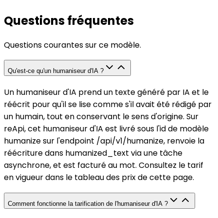
Questions fréquentes
Questions courantes sur ce modèle.
Qu'est-ce qu'un humaniseur d'IA ?
Un humaniseur d'IA prend un texte généré par IA et le
réécrit pour qu'il se lise comme s'il avait été rédigé par
un humain, tout en conservant le sens d'origine. Sur
reApi, cet humaniseur d'IA est livré sous l'id de modèle
humanize sur l'endpoint /api/v1/humanize, renvoie la
réécriture dans humanized_text via une tâche
asynchrone, et est facturé au mot. Consultez le tarif
en vigueur dans le tableau des prix de cette page.
Comment fonctionne la tarification de l'humaniseur d'IA ?