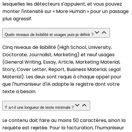
lesquelles les détecteurs s'appuient, et vous pouvez
monter l'intensité sur « More Human » pour un passage
plus agressif.
Quels niveaux de lisibilité et usages puis-je définir ?
Cinq niveaux de lisibilité (High School, University,
Doctorate, Journalist, Marketing) et neuf usages
(General Writing, Essay, Article, Marketing Material,
Story, Cover Letter, Report, Business Material, Legal
Material). Les deux sont requis à chaque appel pour
que l'humaniseur d'IA adapte le registre dont votre
texte a besoin.
Y a-t-il une longueur de texte minimale ?
Le contenu doit faire au moins 50 caractères, sinon la
requête est rejetée. Pour la facturation, l'humaniseur