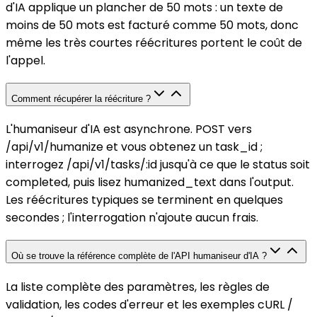
d'IA applique un plancher de 50 mots : un texte de
moins de 50 mots est facturé comme 50 mots, donc
même les très courtes réécritures portent le coût de
l'appel.
Comment récupérer la réécriture ?
L'humaniseur d'IA est asynchrone. POST vers
/api/v1/humanize et vous obtenez un task_id ;
interrogez /api/v1/tasks/:id jusqu'à ce que le status soit
completed, puis lisez humanized_text dans l'output.
Les réécritures typiques se terminent en quelques
secondes ; l'interrogation n'ajoute aucun frais.
Où se trouve la référence complète de l'API humaniseur d'IA ?
La liste complète des paramètres, les règles de
validation, les codes d'erreur et les exemples cURL /