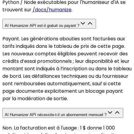
Python / Node exécutables pour l'humaniseur d'IA se
trouvent sur
/docs/humanize
.
AI Humanizer API est-il gratuit ou payant ?
Payant. Les générations abouties sont facturées aux
tarifs indiqués dans le tableau de prix de cette page.
Les nouveaux comptes éligibles peuvent recevoir des
crédits d’essai promotionnels ; leur disponibilité et leur
montant sont indiqués à l’inscription ou dans le tableau
de bord. Les défaillances techniques ou du fournisseur
sont remboursées automatiquement, sauf si cette
page documente explicitement un blocage payant
par la modération de sortie.
AI Humanizer API nécessite-t-il un abonnement mensuel ?
Non. La facturation est à l'usage : 1 $ donne 1 000