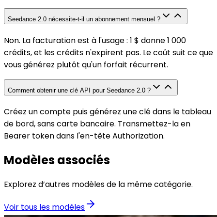
Seedance 2.0 nécessite-t-il un abonnement mensuel ?
Non. La facturation est à l'usage : 1 $ donne 1 000
crédits, et les crédits n'expirent pas. Le coût suit ce que
vous générez plutôt qu'un forfait récurrent.
Comment obtenir une clé API pour Seedance 2.0 ?
Créez un compte puis générez une clé dans le tableau
de bord, sans carte bancaire. Transmettez-la en
Bearer token dans l'en-tête Authorization.
Modèles associés
Explorez d’autres modèles de la même catégorie.
Voir tous les modèles