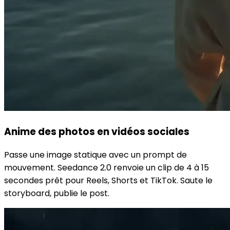
Anime des photos en vidéos sociales
Passe une image statique avec un prompt de
mouvement. Seedance 2.0 renvoie un clip de 4 à 15
secondes prêt pour Reels, Shorts et TikTok. Saute le
storyboard, publie le post.