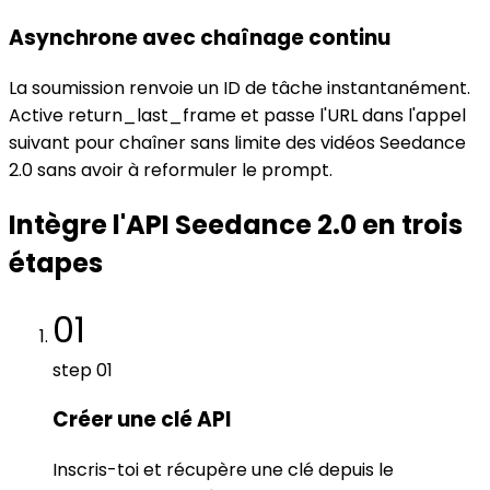
Asynchrone avec chaînage continu
La soumission renvoie un ID de tâche instantanément.
Active return_last_frame et passe l'URL dans l'appel
suivant pour chaîner sans limite des vidéos Seedance
2.0 sans avoir à reformuler le prompt.
Intègre l'API Seedance 2.0 en trois
étapes
01
step
01
Créer une clé API
Inscris-toi et récupère une clé depuis le