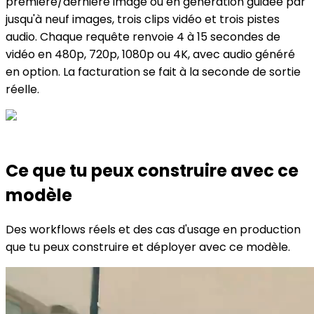
première/dernière image ou en génération guidée par
jusqu'à neuf images, trois clips vidéo et trois pistes
audio. Chaque requête renvoie 4 à 15 secondes de
vidéo en 480p, 720p, 1080p ou 4K, avec audio généré
en option. La facturation se fait à la seconde de sortie
réelle.
Ce que tu peux construire avec ce
modèle
Des workflows réels et des cas d'usage en production
que tu peux construire et déployer avec ce modèle.