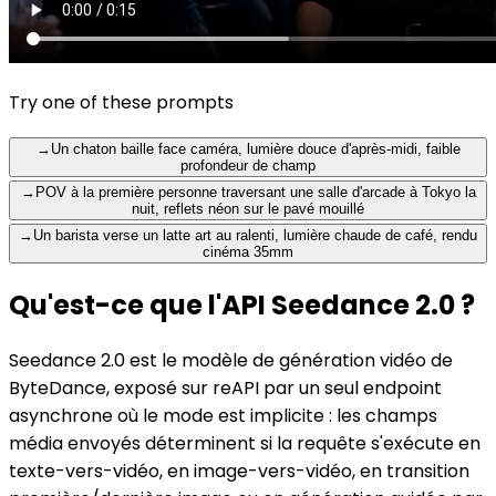
Try one of these prompts
→
Un chaton baille face caméra, lumière douce d'après-midi, faible
profondeur de champ
→
POV à la première personne traversant une salle d'arcade à Tokyo la
nuit, reflets néon sur le pavé mouillé
→
Un barista verse un latte art au ralenti, lumière chaude de café, rendu
cinéma 35mm
Qu'est-ce que l'API Seedance 2.0 ?
Seedance 2.0 est le modèle de génération vidéo de
ByteDance, exposé sur reAPI par un seul endpoint
asynchrone où le mode est implicite : les champs
média envoyés déterminent si la requête s'exécute en
texte-vers-vidéo, en image-vers-vidéo, en transition