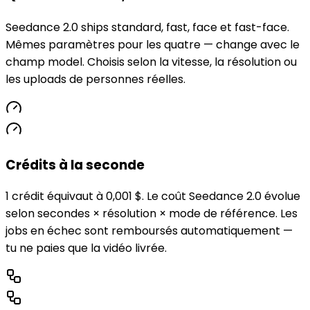
Seedance 2.0 ships standard, fast, face et fast-face.
Mêmes paramètres pour les quatre — change avec le
champ model. Choisis selon la vitesse, la résolution ou
les uploads de personnes réelles.
Crédits à la seconde
1 crédit équivaut à 0,001 $. Le coût Seedance 2.0 évolue
selon secondes × résolution × mode de référence. Les
jobs en échec sont remboursés automatiquement —
tu ne paies que la vidéo livrée.