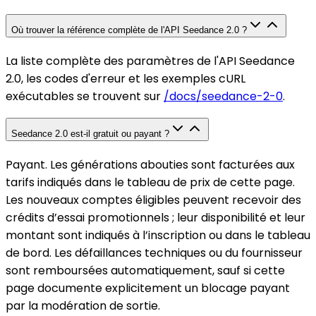
Où trouver la référence complète de l'API Seedance 2.0 ?
La liste complète des paramètres de l'API Seedance
2.0, les codes d'erreur et les exemples cURL
exécutables se trouvent sur
/docs/seedance-2-0
.
Seedance 2.0 est-il gratuit ou payant ?
Payant. Les générations abouties sont facturées aux
tarifs indiqués dans le tableau de prix de cette page.
Les nouveaux comptes éligibles peuvent recevoir des
crédits d’essai promotionnels ; leur disponibilité et leur
montant sont indiqués à l’inscription ou dans le tableau
de bord. Les défaillances techniques ou du fournisseur
sont remboursées automatiquement, sauf si cette
page documente explicitement un blocage payant
par la modération de sortie.