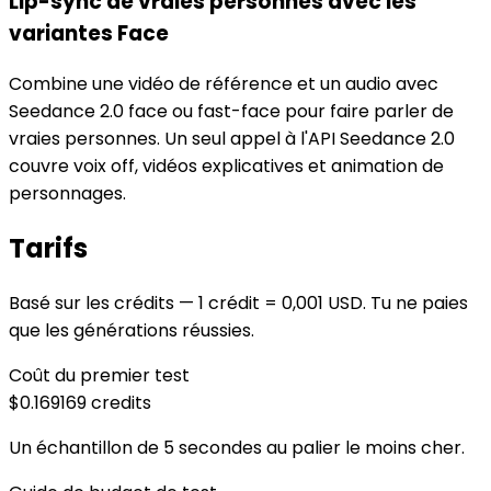
Lip-sync de vraies personnes avec les
variantes Face
Combine une vidéo de référence et un audio avec
Seedance 2.0 face ou fast-face pour faire parler de
vraies personnes. Un seul appel à l'API Seedance 2.0
couvre voix off, vidéos explicatives et animation de
personnages.
Tarifs
Basé sur les crédits — 1 crédit = 0,001 USD. Tu ne paies
que les générations réussies.
Coût du premier test
$0.169
169
credits
Un échantillon de 5 secondes au palier le moins cher.