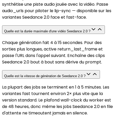
synthétise une piste audio jouée avec la vidéo. Passe
audio_urls pour piloter le lip-sync — disponible sur les
variantes Seedance 2.0 face et fast-face.
Quelle est la durée maximale d'une vidéo Seedance 2.0 ?
Chaque génération fait 4 à 15 secondes. Pour des
sorties plus longues, active return_last_frame et
passe l'URL dans l'appel suivant. Enchaîne des clips
Seedance 2.0 bout à bout sans dérive du prompt.
Quelle est la vitesse de génération de Seedance 2.0 ?
La plupart des jobs se terminent en 1 à 5 minutes. Les
variantes fast tournent environ 2× plus vite que la
version standard. Le plafond wall-clock du worker est
de 48 heures, donc même les jobs Seedance 2.0 en file
d'attente ne timeoutent jamais en silence.