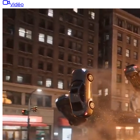
Vidéo