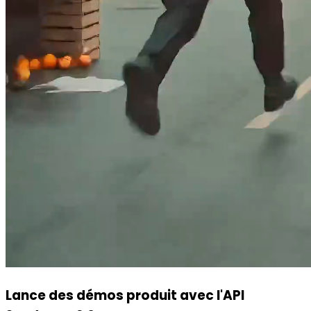
Lance des démos produit avec l'API