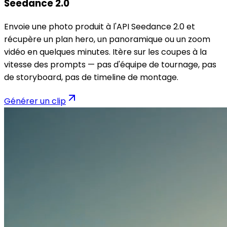
Seedance 2.0
Envoie une photo produit à l'API Seedance 2.0 et
récupère un plan hero, un panoramique ou un zoom
vidéo en quelques minutes. Itère sur les coupes à la
vitesse des prompts — pas d'équipe de tournage, pas
de storyboard, pas de timeline de montage.
Générer un clip