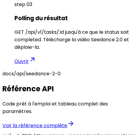
step
03
Polling du résultat
GET /api/v1/tasks/:id jusqu'à ce que le status soit
completed. Télécharge la vidéo Seedance 2.0 et
déploie-la.
Ouvrir
docs/api/
seedance-2-0
Référence API
Code prêt à l'emploi et tableau complet des
paramètres.
Voir la référence complète