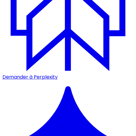
Demander à Perplexity