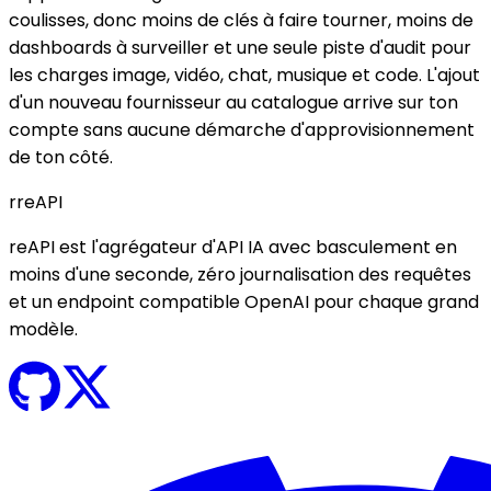
coulisses, donc moins de clés à faire tourner, moins de
dashboards à surveiller et une seule piste d'audit pour
les charges image, vidéo, chat, musique et code. L'ajout
d'un nouveau fournisseur au catalogue arrive sur ton
compte sans aucune démarche d'approvisionnement
de ton côté.
r
reAPI
reAPI est l'agrégateur d'API IA avec basculement en
moins d'une seconde, zéro journalisation des requêtes
et un endpoint compatible OpenAI pour chaque grand
modèle.