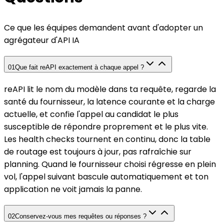
Ce que les équipes demandent avant d'adopter un
agrégateur d'API IA
01
Que fait reAPI exactement à chaque appel ?
reAPI lit le nom du modèle dans ta requête, regarde la
santé du fournisseur, la latence courante et la charge
actuelle, et confie l'appel au candidat le plus
susceptible de répondre proprement et le plus vite.
Les health checks tournent en continu, donc la table
de routage est toujours à jour, pas rafraîchie sur
planning. Quand le fournisseur choisi régresse en plein
vol, l'appel suivant bascule automatiquement et ton
application ne voit jamais la panne.
02
Conservez-vous mes requêtes ou réponses ?