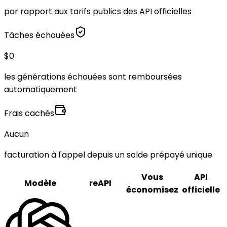
par rapport aux tarifs publics des API officielles
Tâches échouées
$0
les générations échouées sont remboursées
automatiquement
Frais cachés
Aucun
facturation à l'appel depuis un solde prépayé unique
Vous
API
Modèle
reAPI
économisez
officielle