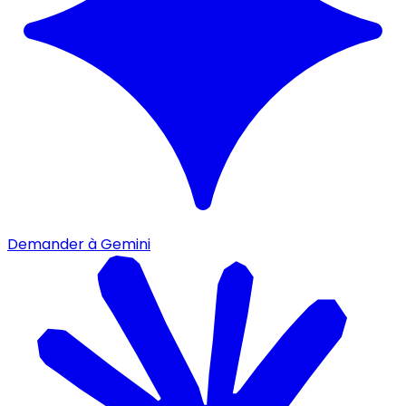
Demander à Gemini