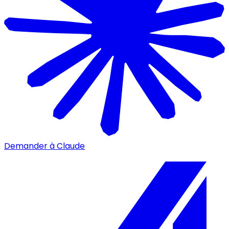
Demander à Claude