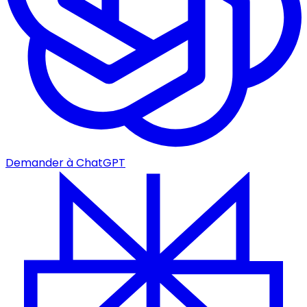
Demander à ChatGPT