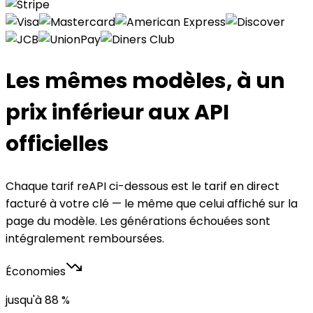
Les mêmes modèles, à un
prix inférieur aux API
officielles
Chaque tarif reAPI ci-dessous est le tarif en direct
facturé à votre clé — le même que celui affiché sur la
page du modèle. Les générations échouées sont
intégralement remboursées.
Économies
jusqu'à 88 %