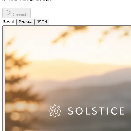
Generate
Result
Preview
JSON