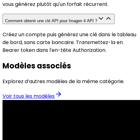
vous générez plutôt qu'un forfait récurrent.
Comment obtenir une clé API pour Imagen 4 API ?
Créez un compte puis générez une clé dans le tableau
de bord, sans carte bancaire. Transmettez-la en
Bearer token dans l'en-tête Authorization.
Modèles associés
Explorez d’autres modèles de la même catégorie.
Voir tous les modèles