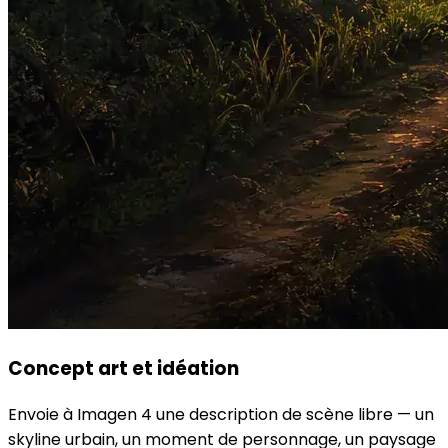
Concept art et idéation
Envoie à Imagen 4 une description de scène libre — un
skyline urbain, un moment de personnage, un paysage