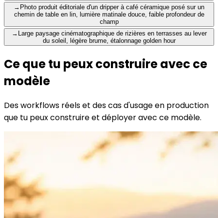
→
Photo produit éditoriale d'un dripper à café céramique posé sur un
chemin de table en lin, lumière matinale douce, faible profondeur de
champ
→
Large paysage cinématographique de rizières en terrasses au lever
du soleil, légère brume, étalonnage golden hour
Ce que tu peux construire avec ce
modèle
Des workflows réels et des cas d'usage en production
que tu peux construire et déployer avec ce modèle.