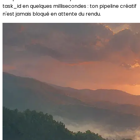
task_id en quelques millisecondes : ton pipeline créatif
n'est jamais bloqué en attente du rendu.