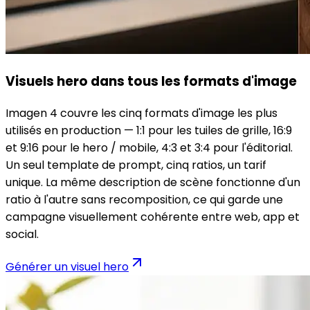
Visuels hero dans tous les formats d'image
Imagen 4 couvre les cinq formats d'image les plus
utilisés en production — 1:1 pour les tuiles de grille, 16:9
et 9:16 pour le hero / mobile, 4:3 et 3:4 pour l'éditorial.
Un seul template de prompt, cinq ratios, un tarif
unique. La même description de scène fonctionne d'un
ratio à l'autre sans recomposition, ce qui garde une
campagne visuellement cohérente entre web, app et
social.
Générer un visuel hero