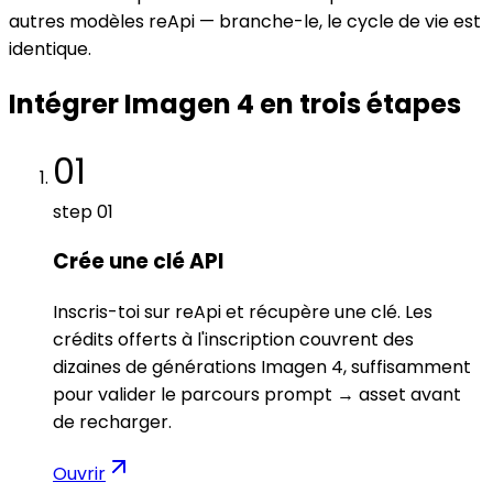
autres modèles reApi — branche-le, le cycle de vie est
identique.
Intégrer Imagen 4 en trois étapes
01
step
01
Crée une clé API
Inscris-toi sur reApi et récupère une clé. Les
crédits offerts à l'inscription couvrent des
dizaines de générations Imagen 4, suffisamment
pour valider le parcours prompt → asset avant
de recharger.
Ouvrir