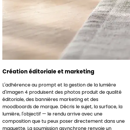
Création éditoriale et marketing
L'adhérence au prompt et la gestion de la lumière
d'Imagen 4 produisent des photos produit de qualité
éditoriale, des bannières marketing et des
moodboards de marque. Décris le sujet, la surface, la
lumière, l'objectif — le rendu arrive avec une
composition que tu peux poser directement dans une
maquette. La soumission asynchrone renvoie un