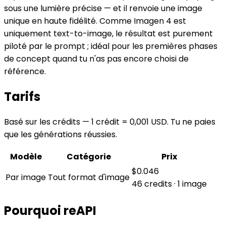
sous une lumière précise — et il renvoie une image
unique en haute fidélité. Comme Imagen 4 est
uniquement text-to-image, le résultat est purement
piloté par le prompt ; idéal pour les premières phases
de concept quand tu n'as pas encore choisi de
référence.
Tarifs
Basé sur les crédits — 1 crédit = 0,001 USD. Tu ne paies
que les générations réussies.
Modèle
Catégorie
Prix
$0.046
Par image
Tout format d'image
46 credits · 1 image
Pourquoi reAPI