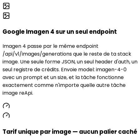
Google Imagen 4 sur un seul endpoint
Imagen 4 passe par le même endpoint
/api/v1/images/generations que le reste de ta stack
image. Une seule forme JSON, un seul header d'auth, un
seul registre de crédits. Envoie model: imagen-4-0
avec un prompt et un size, et la tâche fonctionne
exactement comme n'importe quelle autre tâche
image reApi.
Tarif unique par image — aucun palier caché