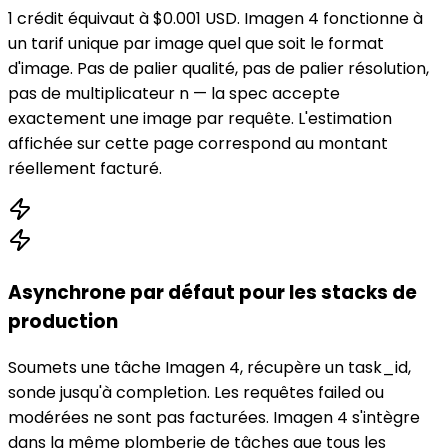
1 crédit équivaut à $0.001 USD. Imagen 4 fonctionne à
un tarif unique par image quel que soit le format
d'image. Pas de palier qualité, pas de palier résolution,
pas de multiplicateur n — la spec accepte
exactement une image par requête. L'estimation
affichée sur cette page correspond au montant
réellement facturé.
Asynchrone par défaut pour les stacks de
production
Soumets une tâche Imagen 4, récupère un task_id,
sonde jusqu'à completion. Les requêtes failed ou
modérées ne sont pas facturées. Imagen 4 s'intègre
dans la même plomberie de tâches que tous les