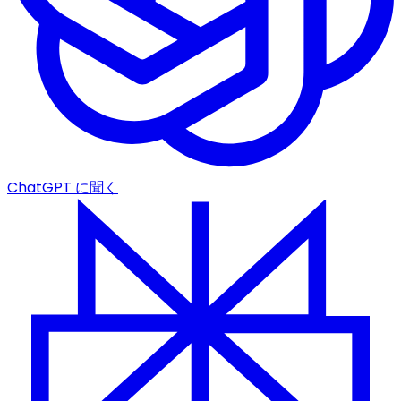
ChatGPT に聞く