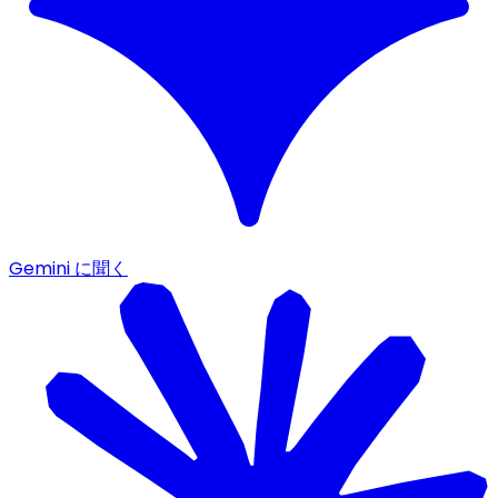
Gemini に聞く