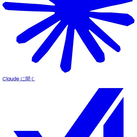
Claude に聞く