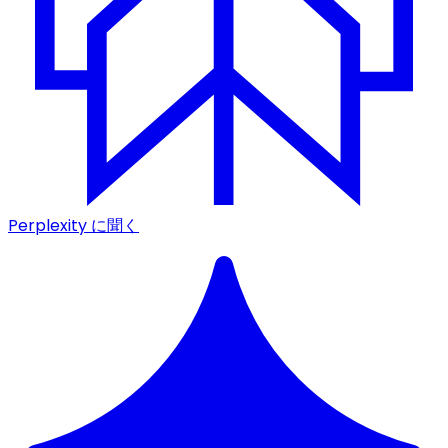
Perplexity に聞く