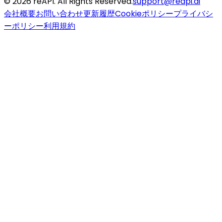
©
2026
reAPI
. All Rights Reserved.
support@reapi.ai
会社概要
お問い合わせ
更新履歴
Cookieポリシー
プライバシ
ーポリシー
利用規約