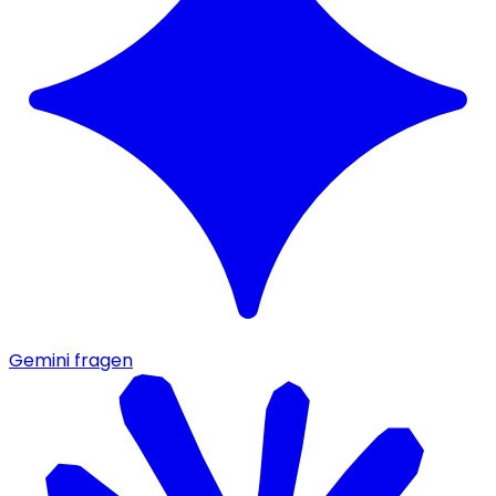
Gemini fragen