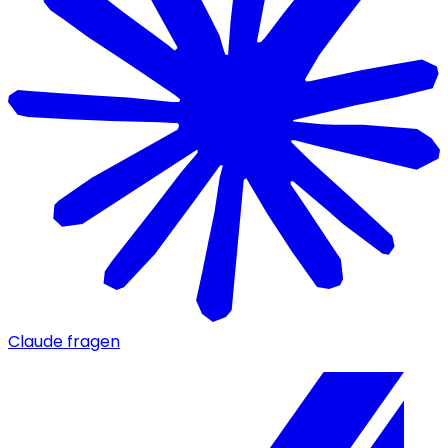
Claude fragen