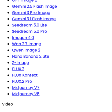
GPT Image 2
Gemini 2.5 Flash Image
Gemini 3 Pro Image
Gemini 3.1 Flash Image
Seedream 5.0 Lite
Seedream 5.0 Pro
Imagen 4.0
Wan 2.7 Image
Qwen Image 2
Nano Banana 2 Lite
Z-Image
FLUX.2
FLUX Kontext
FLUX.2 Pro
Midjourney V7
Midjourney V8
Video