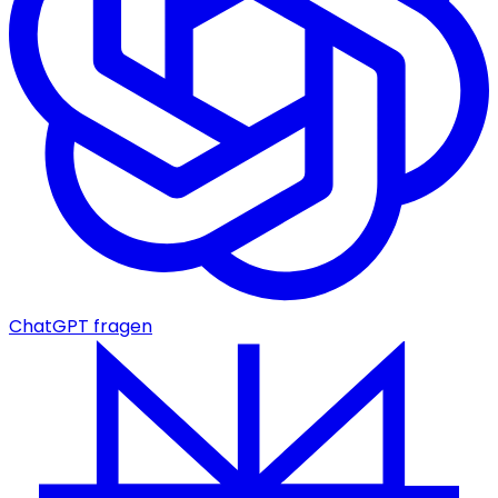
ChatGPT fragen