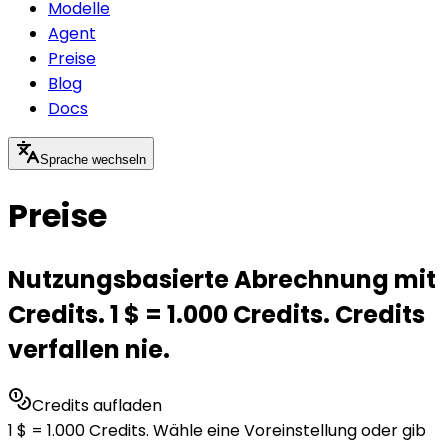
Modelle
Agent
Preise
Blog
Docs
Sprache wechseln
Preise
Nutzungsbasierte Abrechnung mit
Credits. 1 $ = 1.000 Credits. Credits
verfallen nie.
Credits aufladen
1 $ = 1.000 Credits. Wähle eine Voreinstellung oder gib