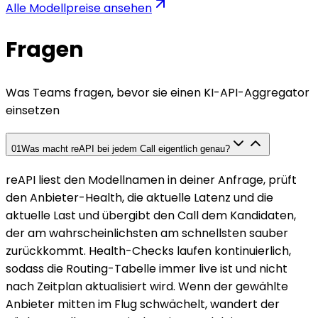
Alle Modellpreise ansehen
Fragen
Was Teams fragen, bevor sie einen KI-API-Aggregator
einsetzen
01
Was macht reAPI bei jedem Call eigentlich genau?
reAPI liest den Modellnamen in deiner Anfrage, prüft
den Anbieter-Health, die aktuelle Latenz und die
aktuelle Last und übergibt den Call dem Kandidaten,
der am wahrscheinlichsten am schnellsten sauber
zurückkommt. Health-Checks laufen kontinuierlich,
sodass die Routing-Tabelle immer live ist und nicht
nach Zeitplan aktualisiert wird. Wenn der gewählte
Anbieter mitten im Flug schwächelt, wandert der