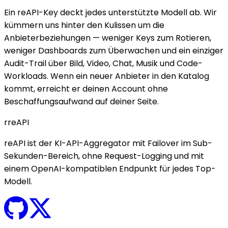
Ein reAPI-Key deckt jedes unterstützte Modell ab. Wir
kümmern uns hinter den Kulissen um die
Anbieterbeziehungen — weniger Keys zum Rotieren,
weniger Dashboards zum Überwachen und ein einziger
Audit-Trail über Bild, Video, Chat, Musik und Code-
Workloads. Wenn ein neuer Anbieter in den Katalog
kommt, erreicht er deinen Account ohne
Beschaffungsaufwand auf deiner Seite.
r
reAPI
reAPI ist der KI-API-Aggregator mit Failover im Sub-
Sekunden-Bereich, ohne Request-Logging und mit
einem OpenAI-kompatiblen Endpunkt für jedes Top-
Modell.