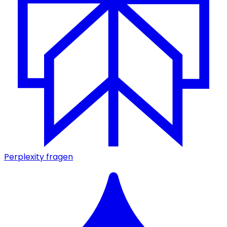
Perplexity fragen