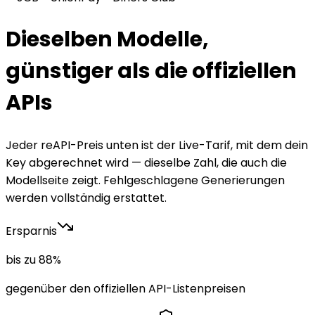
Dieselben Modelle,
günstiger als die offiziellen
APIs
Jeder reAPI-Preis unten ist der Live-Tarif, mit dem dein
Key abgerechnet wird — dieselbe Zahl, die auch die
Modellseite zeigt. Fehlgeschlagene Generierungen
werden vollständig erstattet.
Ersparnis
bis zu 88%
gegenüber den offiziellen API-Listenpreisen