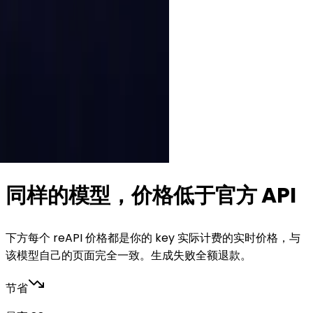
le model — a tier above Opus
ng and agentic work, 1M
at endpoint.
同样的模型，价格低于官方 API
下方每个 reAPI 价格都是你的 key 实际计费的实时价格，与
该模型自己的页面完全一致。生成失败全额退款。
节省