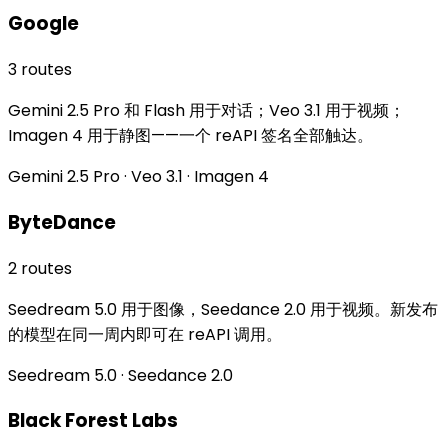
Google
3 routes
Gemini 2.5 Pro 和 Flash 用于对话；Veo 3.1 用于视频；
Imagen 4 用于静图——一个 reAPI 签名全部触达。
Gemini 2.5 Pro · Veo 3.1 · Imagen 4
ByteDance
2 routes
Seedream 5.0 用于图像，Seedance 2.0 用于视频。新发布
的模型在同一周内即可在 reAPI 调用。
Seedream 5.0 · Seedance 2.0
Black Forest Labs