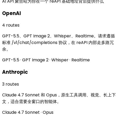
AI API 聚合站为你在一个 reAPI 基础地址背后提供什么
OpenAI
4 routes
GPT-5.5、GPT Image 2、Whisper、Realtime。请求遵循
标准 /v1/chat/completions 协议，在 reAPI 内部走多路冗
余。
GPT-5.5 · GPT Image 2 · Whisper · Realtime
Anthropic
3 routes
Claude 4.7 Sonnet 和 Opus，原生工具调用、视觉、长上下
文，适合需要全窗口的智能体。
Claude 4.7 Sonnet · Opus