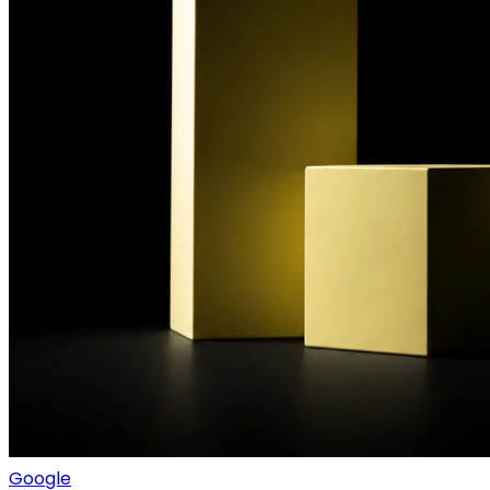
Google