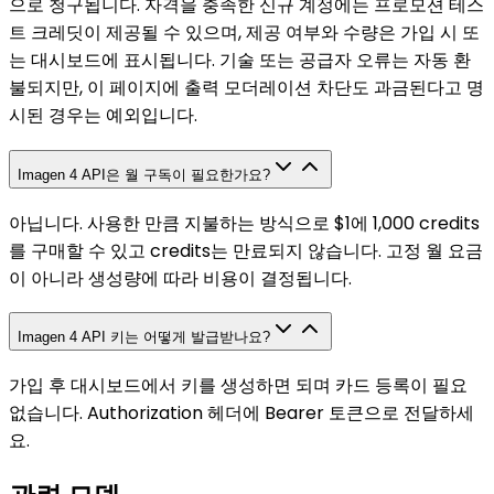
으로 청구됩니다. 자격을 충족한 신규 계정에는 프로모션 테스
트 크레딧이 제공될 수 있으며, 제공 여부와 수량은 가입 시 또
는 대시보드에 표시됩니다. 기술 또는 공급자 오류는 자동 환
불되지만, 이 페이지에 출력 모더레이션 차단도 과금된다고 명
시된 경우는 예외입니다.
Imagen 4 API은 월 구독이 필요한가요?
아닙니다. 사용한 만큼 지불하는 방식으로 $1에 1,000 credits
를 구매할 수 있고 credits는 만료되지 않습니다. 고정 월 요금
이 아니라 생성량에 따라 비용이 결정됩니다.
Imagen 4 API 키는 어떻게 발급받나요?
가입 후 대시보드에서 키를 생성하면 되며 카드 등록이 필요
없습니다. Authorization 헤더에 Bearer 토큰으로 전달하세
요.