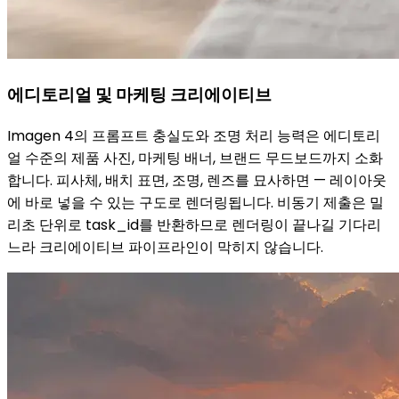
에디토리얼 및 마케팅 크리에이티브
Imagen 4의 프롬프트 충실도와 조명 처리 능력은 에디토리
얼 수준의 제품 사진, 마케팅 배너, 브랜드 무드보드까지 소화
합니다. 피사체, 배치 표면, 조명, 렌즈를 묘사하면 — 레이아웃
에 바로 넣을 수 있는 구도로 렌더링됩니다. 비동기 제출은 밀
리초 단위로 task_id를 반환하므로 렌더링이 끝나길 기다리
느라 크리에이티브 파이프라인이 막히지 않습니다.