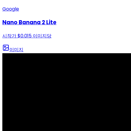
Google
Nano Banana 2 Lite
시작가
$
0.015
이미지당
이미지