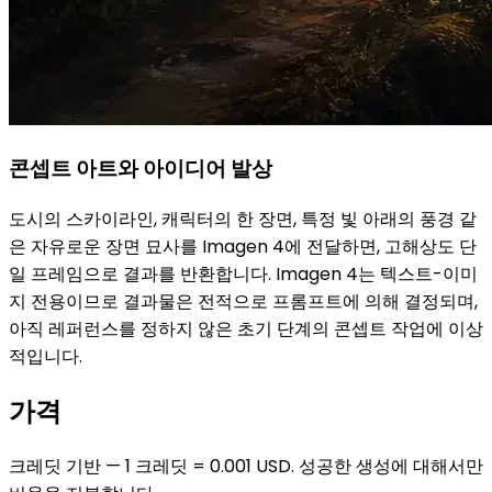
콘셉트 아트와 아이디어 발상
도시의 스카이라인, 캐릭터의 한 장면, 특정 빛 아래의 풍경 같
은 자유로운 장면 묘사를 Imagen 4에 전달하면, 고해상도 단
일 프레임으로 결과를 반환합니다. Imagen 4는 텍스트-이미
지 전용이므로 결과물은 전적으로 프롬프트에 의해 결정되며,
아직 레퍼런스를 정하지 않은 초기 단계의 콘셉트 작업에 이상
적입니다.
가격
크레딧 기반 — 1 크레딧 = 0.001 USD. 성공한 생성에 대해서만