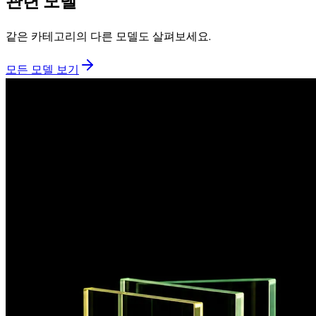
관련 모델
같은 카테고리의 다른 모델도 살펴보세요.
모든 모델 보기