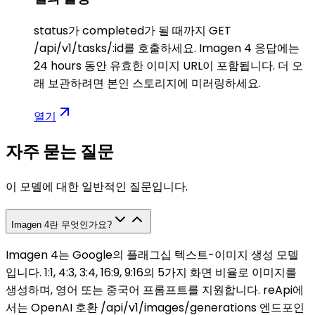
status가 completed가 될 때까지 GET
/api/v1/tasks/:id를 호출하세요. Imagen 4 응답에는
24 hours 동안 유효한 이미지 URL이 포함됩니다. 더 오
래 보관하려면 본인 스토리지에 미러링하세요.
열기
자주 묻는 질문
이 모델에 대한 일반적인 질문입니다.
Imagen 4란 무엇인가요?
Imagen 4는 Google의 플래그십 텍스트-이미지 생성 모델
입니다. 1:1, 4:3, 3:4, 16:9, 9:16의 5가지 화면 비율로 이미지를
생성하며, 영어 또는 중국어 프롬프트를 지원합니다. reApi에
서는 OpenAI 호환 /api/v1/images/generations 엔드포인