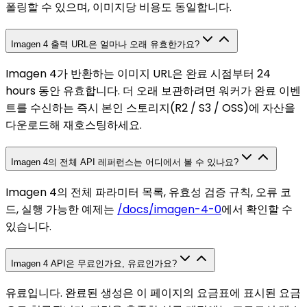
폴링할 수 있으며, 이미지당 비용도 동일합니다.
Imagen 4 출력 URL은 얼마나 오래 유효한가요?
Imagen 4가 반환하는 이미지 URL은 완료 시점부터 24
hours 동안 유효합니다. 더 오래 보관하려면 워커가 완료 이벤
트를 수신하는 즉시 본인 스토리지(R2 / S3 / OSS)에 자산을
다운로드해 재호스팅하세요.
Imagen 4의 전체 API 레퍼런스는 어디에서 볼 수 있나요?
Imagen 4의 전체 파라미터 목록, 유효성 검증 규칙, 오류 코
드, 실행 가능한 예제는
/docs/imagen-4-0
에서 확인할 수
있습니다.
Imagen 4 API은 무료인가요, 유료인가요?
유료입니다. 완료된 생성은 이 페이지의 요금표에 표시된 요금