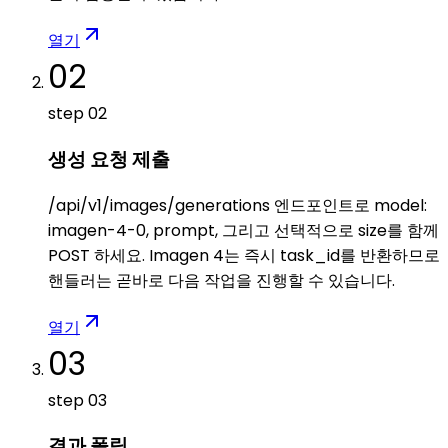
열기
02
step
02
생성 요청 제출
/api/v1/images/generations 엔드포인트로 model:
imagen-4-0, prompt, 그리고 선택적으로 size를 함께
POST 하세요. Imagen 4는 즉시 task_id를 반환하므로
핸들러는 곧바로 다음 작업을 진행할 수 있습니다.
열기
03
step
03
결과 폴링