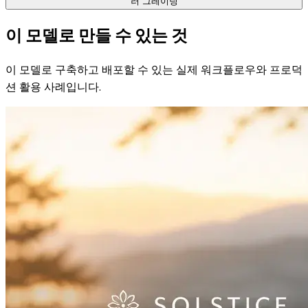
러 그레이딩
이 모델로 만들 수 있는 것
이 모델로 구축하고 배포할 수 있는 실제 워크플로우와 프로덕
션 활용 사례입니다.