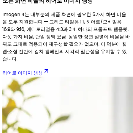
모든 화면 비율의 히어로 이미지 생성
Imagen 4는 대부분의 제품 화면에 필요한 5가지 화면 비율
을 모두 지원합니다 — 그리드 타일용 1:1, 히어로/모바일용
16:9와 9:16, 에디토리얼용 4:3과 3:4. 하나의 프롬프트 템플릿,
다섯 가지 비율, 단일 정액 요금. 동일한 장면 설명이 비율을 바
꿔도 그대로 적용되어 재구성할 필요가 없으며, 이 덕분에 웹·
앱·소셜 전반에 걸쳐 캠페인의 시각적 일관성을 유지할 수 있
습니다.
히어로 이미지 생성