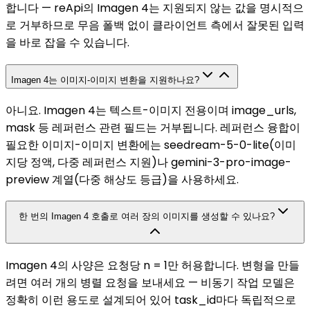
합니다 — reApi의 Imagen 4는 지원되지 않는 값을 명시적으
로 거부하므로 무음 폴백 없이 클라이언트 측에서 잘못된 입력
을 바로 잡을 수 있습니다.
Imagen 4는 이미지-이미지 변환을 지원하나요?
아니요. Imagen 4는 텍스트-이미지 전용이며 image_urls,
mask 등 레퍼런스 관련 필드는 거부됩니다. 레퍼런스 융합이
필요한 이미지-이미지 변환에는 seedream-5-0-lite(이미
지당 정액, 다중 레퍼런스 지원)나 gemini-3-pro-image-
preview 계열(다중 해상도 등급)을 사용하세요.
한 번의 Imagen 4 호출로 여러 장의 이미지를 생성할 수 있나요?
Imagen 4의 사양은 요청당 n = 1만 허용합니다. 변형을 만들
려면 여러 개의 병렬 요청을 보내세요 — 비동기 작업 모델은
정확히 이런 용도로 설계되어 있어 task_id마다 독립적으로