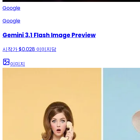
Google
Google
Gemini 3.1 Flash Image Preview
시작가
$
0.028
이미지당
이미지