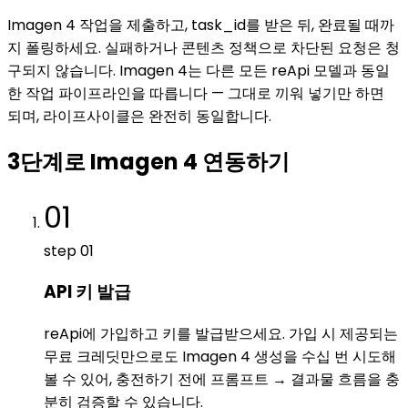
Imagen 4 작업을 제출하고, task_id를 받은 뒤, 완료될 때까
지 폴링하세요. 실패하거나 콘텐츠 정책으로 차단된 요청은 청
구되지 않습니다. Imagen 4는 다른 모든 reApi 모델과 동일
한 작업 파이프라인을 따릅니다 — 그대로 끼워 넣기만 하면
되며, 라이프사이클은 완전히 동일합니다.
3단계로 Imagen 4 연동하기
01
step
01
API 키 발급
reApi에 가입하고 키를 발급받으세요. 가입 시 제공되는
무료 크레딧만으로도 Imagen 4 생성을 수십 번 시도해
볼 수 있어, 충전하기 전에 프롬프트 → 결과물 흐름을 충
분히 검증할 수 있습니다.