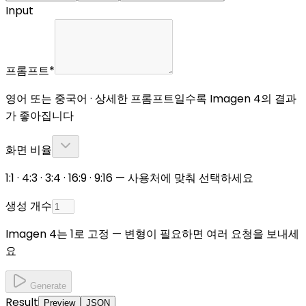
Input
프롬프트
*
영어 또는 중국어 · 상세한 프롬프트일수록 Imagen 4의 결과
가 좋아집니다
화면 비율
1:1 · 4:3 · 3:4 · 16:9 · 9:16 — 사용처에 맞춰 선택하세요
생성 개수
Imagen 4는 1로 고정 — 변형이 필요하면 여러 요청을 보내세
요
Generate
Result
Preview
JSON