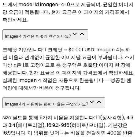
트에서 model id imagen-4-0으로 제공되며, 균일한 이미지
당 요금이 적용됩니다. 현재 요금은 이 페이지의 가격표에서
확인하세요.
Imagen 4 가격은 어떻게 책정되나요?
크레딧 기반입니다: 1 크레딧 = $0.001 USD. Imagen 4는 화
면 비율과 관계없이 균일한 이미지당 요금이 부과됩니다. 스키
마상 n은 1로 고정이므로 총 청구액은 호출당 이미지 한 장에
해당합니다. 현재 요금은 이 페이지의 가격표에서 확인하세요.
실패한 Imagen 4 작업은 자동으로 환불됩니다 — 성공한 렌
더링에 대해서만 비용이 청구됩니다.
Imagen 4가 지원하는 화면 비율은 무엇인가요?
size 필드를 통해 5가지 비율을 지원합니다: 1:1(정사각형), 4:3
과 3:4(에디토리얼), 16:9와 9:16(히어로/모바일). 기본값은
16:9입니다. 이 범위를 벗어나는 비율을 전달하면 400을 반환