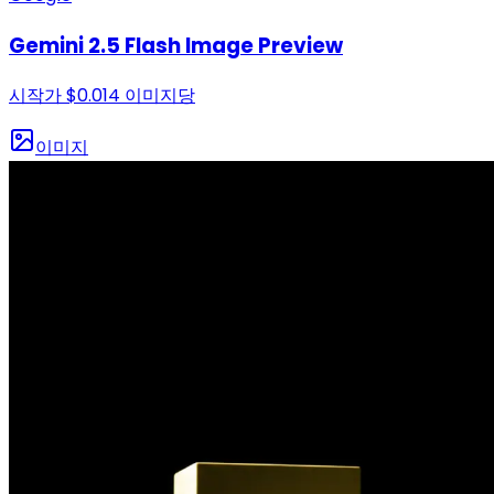
Gemini 2.5 Flash Image Preview
시작가
$
0.014
이미지당
이미지