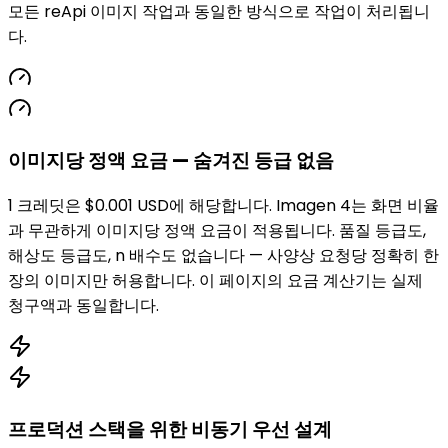
모든 reApi 이미지 작업과 동일한 방식으로 작업이 처리됩니
다.
이미지당 정액 요금 — 숨겨진 등급 없음
1 크레딧은 $0.001 USD에 해당합니다. Imagen 4는 화면 비율
과 무관하게 이미지당 정액 요금이 적용됩니다. 품질 등급도,
해상도 등급도, n 배수도 없습니다 — 사양상 요청당 정확히 한
장의 이미지만 허용합니다. 이 페이지의 요금 계산기는 실제
청구액과 동일합니다.
프로덕션 스택을 위한 비동기 우선 설계