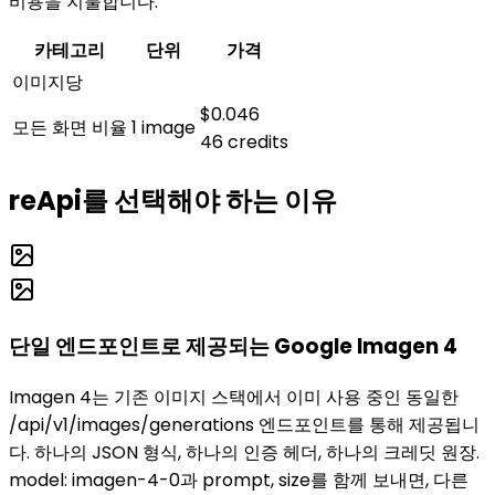
비용을 지불합니다.
카테고리
단위
가격
이미지당
$0.046
모든 화면 비율
1 image
46
credits
reApi를 선택해야 하는 이유
단일 엔드포인트로 제공되는 Google Imagen 4
Imagen 4는 기존 이미지 스택에서 이미 사용 중인 동일한
/api/v1/images/generations 엔드포인트를 통해 제공됩니
다. 하나의 JSON 형식, 하나의 인증 헤더, 하나의 크레딧 원장.
model: imagen-4-0과 prompt, size를 함께 보내면, 다른