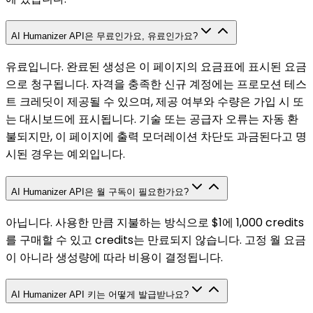
AI Humanizer API은 무료인가요, 유료인가요?
유료입니다. 완료된 생성은 이 페이지의 요금표에 표시된 요금
으로 청구됩니다. 자격을 충족한 신규 계정에는 프로모션 테스
트 크레딧이 제공될 수 있으며, 제공 여부와 수량은 가입 시 또
는 대시보드에 표시됩니다. 기술 또는 공급자 오류는 자동 환
불되지만, 이 페이지에 출력 모더레이션 차단도 과금된다고 명
시된 경우는 예외입니다.
AI Humanizer API은 월 구독이 필요한가요?
아닙니다. 사용한 만큼 지불하는 방식으로 $1에 1,000 credits
를 구매할 수 있고 credits는 만료되지 않습니다. 고정 월 요금
이 아니라 생성량에 따라 비용이 결정됩니다.
AI Humanizer API 키는 어떻게 발급받나요?