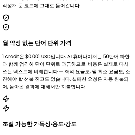
작성해 둔 코드에 그대로 들어갑니다.
월 약정 없는 단어 단위 가격
1 credit은 $0.001 USD입니다. AI 휴머나이저는 50단어 하한
과 함께 엄격히 단어 단위로 과금하므로, 비용은 실제로 다시
쓰는 텍스트에 비례합니다 — 좌석 요금도, 월 최소 요금도, 소
진해야 할 선불 잔고도 없습니다. 실패한 요청은 자동 환불되
어, 돌아온 결과에 대해서만 지불합니다.
조절 가능한 가독성·용도·강도