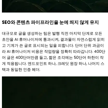
SEO와 콘텐츠 파이프라인을 눈에 띄지 않게 유지
대규모로 글을 생성하는 팀은 발행 직전 마지막 단계로 모든
초안을 AI 휴머나이저에 통과시켜, 결과물이 자연스럽게 읽히
고 기계가 쓴 글로 표시되는 일을 피합니다. 단어 단위 과금이
라 AI 휴머나이저 비용은 작업량을 정확히 따라갑니다. 400단
어 글은 400단어만큼 들고, 짧은 조각에는 50단어 하한이 작
게 적용됩니다. 엔드포인트 하나, 크레딧 원장 하나, 나머지 스
택과 동일한 인증 헤더.