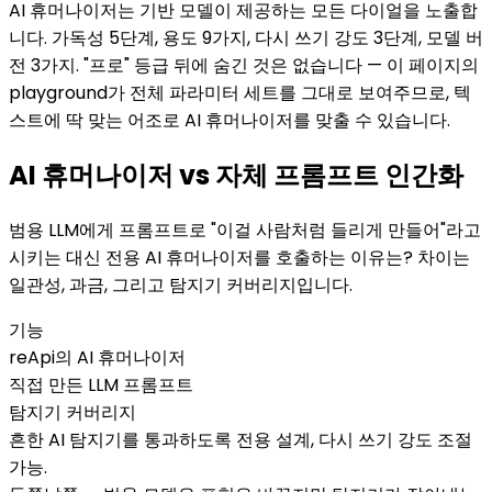
AI 휴머나이저는 기반 모델이 제공하는 모든 다이얼을 노출합
니다. 가독성 5단계, 용도 9가지, 다시 쓰기 강도 3단계, 모델 버
전 3가지. "프로" 등급 뒤에 숨긴 것은 없습니다 — 이 페이지의
playground가 전체 파라미터 세트를 그대로 보여주므로, 텍
스트에 딱 맞는 어조로 AI 휴머나이저를 맞출 수 있습니다.
AI 휴머나이저 vs 자체 프롬프트 인간화
범용 LLM에게 프롬프트로 "이걸 사람처럼 들리게 만들어"라고
시키는 대신 전용 AI 휴머나이저를 호출하는 이유는? 차이는
일관성, 과금, 그리고 탐지기 커버리지입니다.
기능
reApi의 AI 휴머나이저
직접 만든 LLM 프롬프트
탐지기 커버리지
흔한 AI 탐지기를 통과하도록 전용 설계, 다시 쓰기 강도 조절
가능.