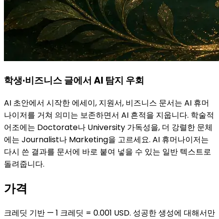
학생·비즈니스 글에서 AI 탐지 우회
AI 초안에서 시작한 에세이, 지원서, 비즈니스 문서는 AI 휴머
나이저를 거쳐 의미는 보존하면서 AI 흔적을 지웁니다. 학술적
어조에는 Doctorate나 University 가독성을, 더 강렬한 문체
에는 Journalist나 Marketing을 고르세요. AI 휴머나이저는
다시 쓴 결과를 문서에 바로 붙여 넣을 수 있는 일반 텍스트로
돌려줍니다.
가격
크레딧 기반 — 1 크레딧 = 0.001 USD. 성공한 생성에 대해서만