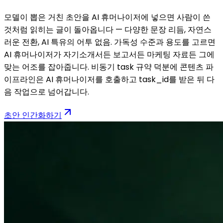
모델이 뽑은 거친 초안을 AI 휴머나이저에 넣으면 사람이 쓴
것처럼 읽히는 글이 돌아옵니다 — 다양한 문장 리듬, 자연스
러운 전환, AI 특유의 어투 없음. 가독성 수준과 용도를 고르면
AI 휴머나이저가 자기소개서든 보고서든 마케팅 자료든 그에
맞는 어조를 잡아줍니다. 비동기 task 규약 덕분에 콘텐츠 파
이프라인은 AI 휴머나이저를 호출하고 task_id를 받은 뒤 다
음 작업으로 넘어갑니다.
초안 인간화하기