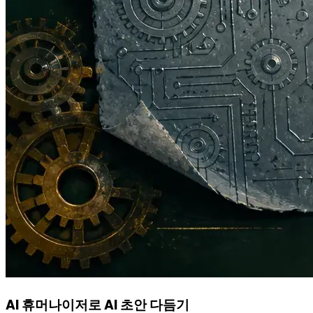
AI 휴머나이저로 AI 초안 다듬기