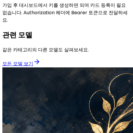
가입 후 대시보드에서 키를 생성하면 되며 카드 등록이 필요
없습니다. Authorization 헤더에 Bearer 토큰으로 전달하세
요.
관련 모델
같은 카테고리의 다른 모델도 살펴보세요.
모든 모델 보기