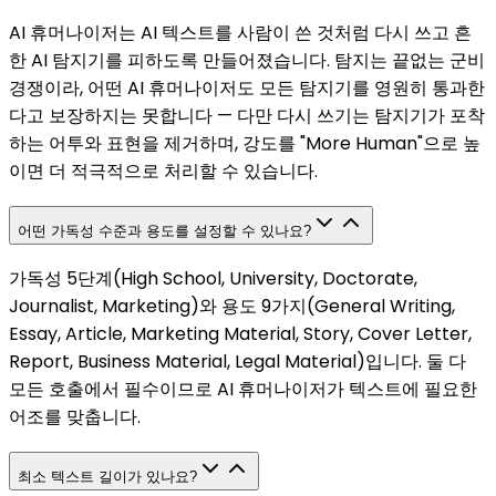
AI 휴머나이저는 AI 텍스트를 사람이 쓴 것처럼 다시 쓰고 흔
한 AI 탐지기를 피하도록 만들어졌습니다. 탐지는 끝없는 군비
경쟁이라, 어떤 AI 휴머나이저도 모든 탐지기를 영원히 통과한
다고 보장하지는 못합니다 — 다만 다시 쓰기는 탐지기가 포착
하는 어투와 표현을 제거하며, 강도를 "More Human"으로 높
이면 더 적극적으로 처리할 수 있습니다.
어떤 가독성 수준과 용도를 설정할 수 있나요?
가독성 5단계(High School, University, Doctorate,
Journalist, Marketing)와 용도 9가지(General Writing,
Essay, Article, Marketing Material, Story, Cover Letter,
Report, Business Material, Legal Material)입니다. 둘 다
모든 호출에서 필수이므로 AI 휴머나이저가 텍스트에 필요한
어조를 맞춥니다.
최소 텍스트 길이가 있나요?