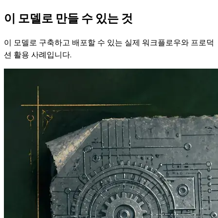
이 모델로 만들 수 있는 것
이 모델로 구축하고 배포할 수 있는 실제 워크플로우와 프로덕
션 활용 사례입니다.