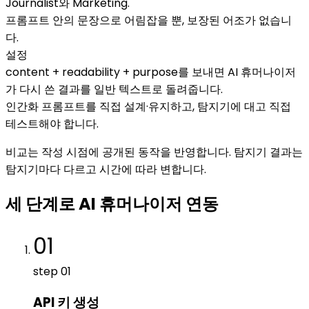
Journalist와 Marketing.
프롬프트 안의 문장으로 어림잡을 뿐, 보장된 어조가 없습니
다.
설정
content + readability + purpose를 보내면 AI 휴머나이저
가 다시 쓴 결과를 일반 텍스트로 돌려줍니다.
인간화 프롬프트를 직접 설계·유지하고, 탐지기에 대고 직접
테스트해야 합니다.
비교는 작성 시점에 공개된 동작을 반영합니다. 탐지기 결과는
탐지기마다 다르고 시간에 따라 변합니다.
세 단계로 AI 휴머나이저 연동
01
step
01
API 키 생성