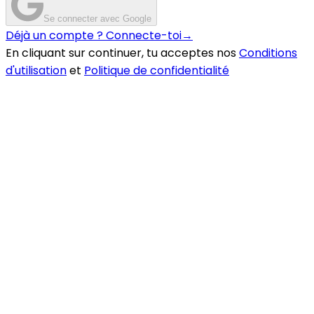
Se connecter avec Google
Déjà un compte ? Connecte-toi
→
En cliquant sur continuer, tu acceptes nos
Conditions
d'utilisation
et
Politique de confidentialité