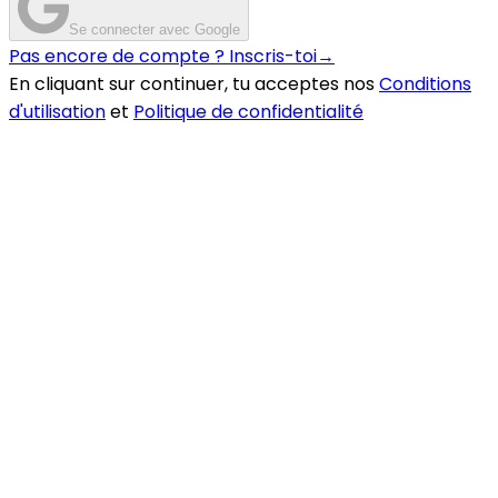
Se connecter avec Google
Pas encore de compte ? Inscris-toi
→
En cliquant sur continuer, tu acceptes nos
Conditions
d'utilisation
et
Politique de confidentialité