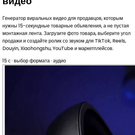
видео
Генератор виральных видео для продавцов, которым
нужны 15-секундные товарные объявления, а не пустая
монтажная лента. Загрузите фото товара, выберите угол
продажи и создайте ролик со звуком для TikTok, Reels,
Douyin, Xiaohongshu, YouTube и маркетплейсов.
15 с · выбор формата · аудио