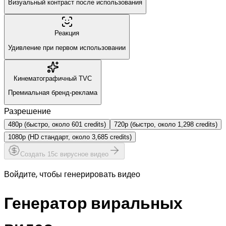
Визуальный контраст после использования
Реакция
Удивление при первом использовании
Кинематографичный TVC
Премиальная бренд-реклама
Разрешение
480p (быстро, около 601 credits)
720p (быстро, около 1,298 credits)
1080p (HD стандарт, около 3,685 credits)
Создать 15с вирусное видео
Войдите, чтобы генерировать видео
Генератор виральных