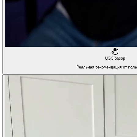
UGC обзор
Реальная рекомендация от поль