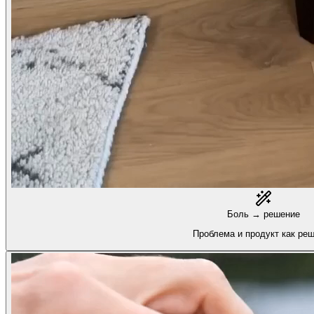
Боль → решение
Проблема и продукт как ре