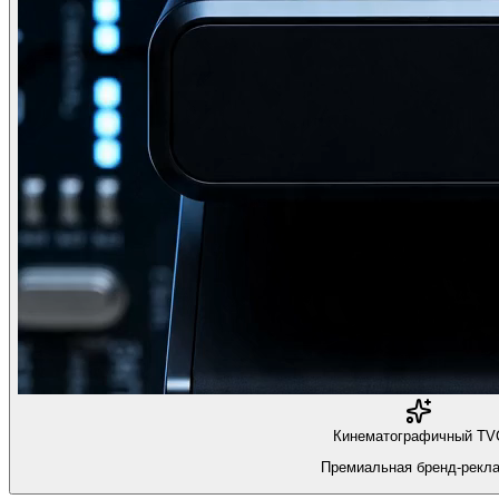
Кинематографичный TV
Премиальная бренд-рекл