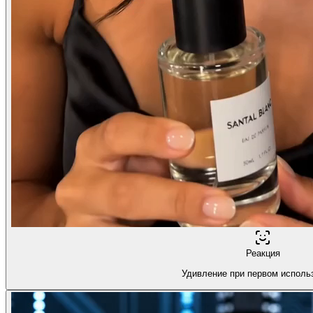
Реакция
Удивление при первом исполь