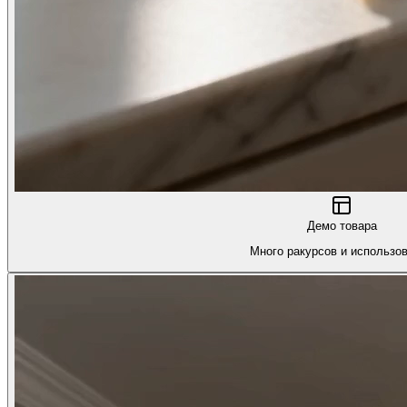
Демо товара
Много ракурсов и использо