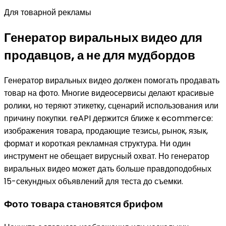
Для товарной рекламы
Генератор виральных видео для
продавцов, а не для мудбордов
Генератор виральных видео должен помогать продавать
товар на фото. Многие видеосервисы делают красивые
ролики, но теряют этикетку, сценарий использования или
причину покупки. reAPI держится ближе к ecommerce:
изображения товара, продающие тезисы, рынок, язык,
формат и короткая рекламная структура. Ни один
инструмент не обещает вирусный охват. Но генератор
виральных видео может дать больше правдоподобных
15-секундных объявлений для теста до съемки.
Фото товара становятся брифом