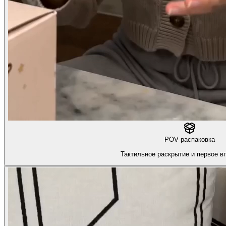
POV распаковка
Тактильное раскрытие и первое в