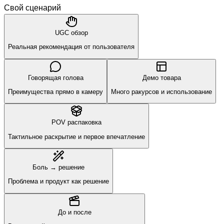
Свой сценарий
UGC обзор
Реальная рекомендация от пользователя
Говорящая голова
Демо товара
Преимущества прямо в камеру
Много ракурсов и использование
POV распаковка
Тактильное раскрытие и первое впечатление
Боль → решение
Проблема и продукт как решение
До и после