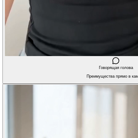
Говорящая голова
Преимущества прямо в ка