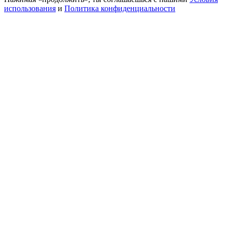
использования
и
Политика конфиденциальности